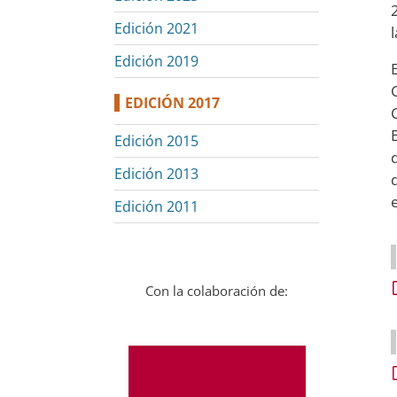
Edición 2021
Edición 2019
EDICIÓN 2017
Edición 2015
Edición 2013
Edición 2011
Con la colaboración de: