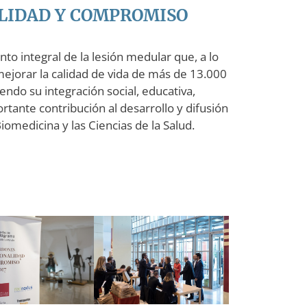
LIDAD Y COMPROMISO
to integral de la lesión medular que, a lo
mejorar la calidad de vida de más de 13.000
do su integración social, educativa,
rtante contribución al desarrollo y difusión
Biomedicina y las Ciencias de la Salud.