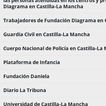
las personas atendidas en los centros y 
Diagrama en Castilla-La Mancha
Trabajadores de Fundación Diagrama en 
Guardia Civil en Castilla-La Mancha
Cuerpo Nacional de Policía en Castilla-L
Plataforma de Infancia
Fundación Daniela
Diario La Tribuna
Universidad de Castilla-La Mancha