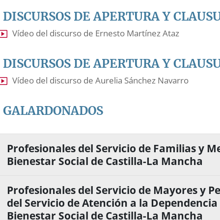
DISCURSOS DE APERTURA Y CLAUS
Vídeo del discurso de Ernesto Martínez Ataz
DISCURSOS DE APERTURA Y CLAUS
Vídeo del discurso de Aurelia Sánchez Navarro
GALARDONADOS
Profesionales del Servicio de Familias y M
Bienestar Social de Castilla-La Mancha
Profesionales del Servicio de Mayores y P
del Servicio de Atención a la Dependencia 
Bienestar Social de Castilla-La Mancha