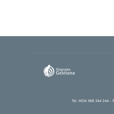
Tel. 0034 968 344 344 -