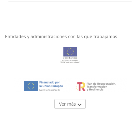
Entidades y administraciones con las que trabajamos
Ver más