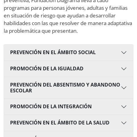
preventiva, Fundación Diagrama lleva a cabo
programas para personas jóvenes, adultas y familias
en situación de riesgo que ayudan a desarrollar
habilidades con las que resolver de manera adaptativa
la problemática que presentan.
PREVENCIÓN EN EL ÁMBITO SOCIAL
PROMOCIÓN DE LA IGUALDAD
PREVENCIÓN DEL ABSENTISMO Y ABANDONO
ESCOLAR
PROMOCIÓN DE LA INTEGRACIÓN
PREVENCIÓN EN EL ÁMBITO DE LA SALUD