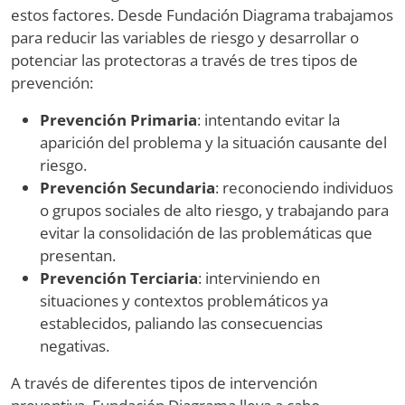
estos factores. Desde Fundación Diagrama trabajamos
para reducir las variables de riesgo y desarrollar o
potenciar las protectoras a través de tres tipos de
prevención:
Prevención Primaria
: intentando evitar la
aparición del problema y la situación causante del
riesgo.
Prevención Secundaria
: reconociendo individuos
o grupos sociales de alto riesgo, y trabajando para
evitar la consolidación de las problemáticas que
presentan.
Prevención Terciaria
: interviniendo en
situaciones y contextos problemáticos ya
establecidos, paliando las consecuencias
negativas.
A través de diferentes tipos de intervención