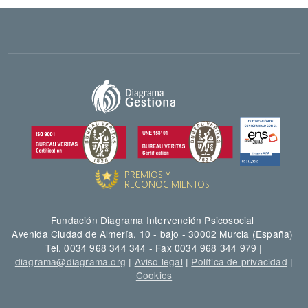
Fundación Diagrama Intervención Psicosocial
Avenida Ciudad de Almería, 10 - bajo - 30002 Murcia (España)
Tel. 0034 968 344 344 - Fax 0034 968 344 979 |
diagrama@diagrama.org
|
Aviso legal
|
Política de privacidad
|
Cookies