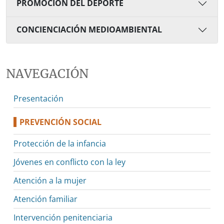
PROMOCIÓN DEL DEPORTE
CONCIENCIACIÓN MEDIOAMBIENTAL
NAVEGACIÓN
Presentación
PREVENCIÓN SOCIAL
Protección de la infancia
Jóvenes en conflicto con la ley
Atención a la mujer
Atención familiar
Intervención penitenciaria