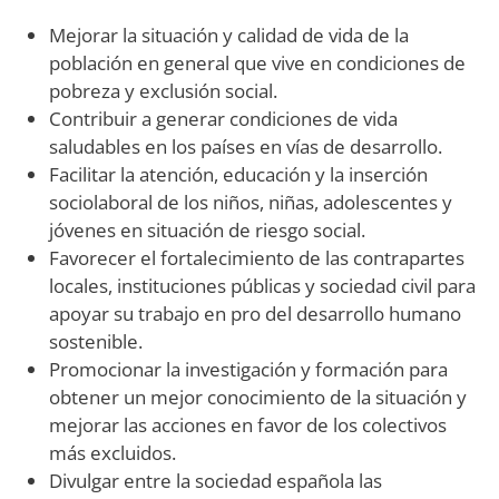
Mejorar la situación y calidad de vida de la
población en general que vive en condiciones de
pobreza y exclusión social.
Contribuir a generar condiciones de vida
saludables en los países en vías de desarrollo.
Facilitar la atención, educación y la inserción
sociolaboral de los niños, niñas, adolescentes y
jóvenes en situación de riesgo social.
Favorecer el fortalecimiento de las contrapartes
locales, instituciones públicas y sociedad civil para
apoyar su trabajo en pro del desarrollo humano
sostenible.
Promocionar la investigación y formación para
obtener un mejor conocimiento de la situación y
mejorar las acciones en favor de los colectivos
más excluidos.
Divulgar entre la sociedad española las