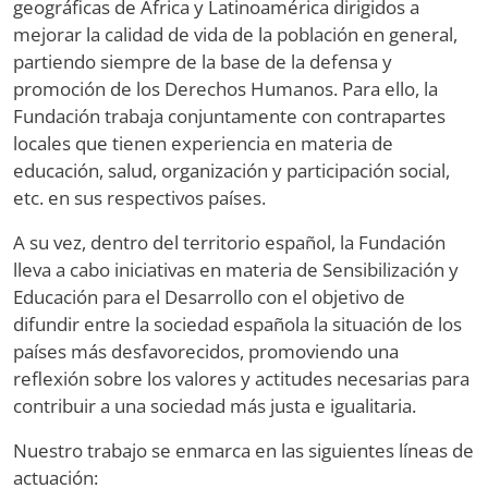
geográficas de África y Latinoamérica dirigidos a
mejorar la calidad de vida de la población en general,
partiendo siempre de la base de la defensa y
promoción de los Derechos Humanos. Para ello, la
Fundación trabaja conjuntamente con contrapartes
locales que tienen experiencia en materia de
educación, salud, organización y participación social,
etc. en sus respectivos países.
A su vez, dentro del territorio español, la Fundación
lleva a cabo iniciativas en materia de Sensibilización y
Educación para el Desarrollo con el objetivo de
difundir entre la sociedad española la situación de los
países más desfavorecidos, promoviendo una
reflexión sobre los valores y actitudes necesarias para
contribuir a una sociedad más justa e igualitaria.
Nuestro trabajo se enmarca en las siguientes líneas de
actuación: