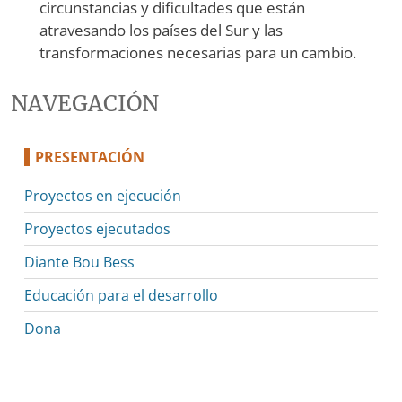
circunstancias y dificultades que están
atravesando los países del Sur y las
transformaciones necesarias para un cambio.
NAVEGACIÓN
PRESENTACIÓN
Proyectos en ejecución
Proyectos ejecutados
Diante Bou Bess
Educación para el desarrollo
Dona