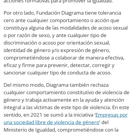
acciones formativas para promover la igualdad.
Por otro lado, Fundación Diagrama tiene tolerancia
cero ante cualquier comportamiento o acción que
constituya alguna de las modalidades de acoso sexual
o por razón de sexo, y ante cualquier tipo de
discriminación o acoso por orientación sexual,
identidad de género y/o expresión de género,
comprometiéndose a colaborar de manera efectiva,
eficaz y firme para prevenir, detectar, corregir y
sancionar cualquier tipo de conducta de acoso.
Del mismo modo, Diagrama también rechaza
cualquier comportamiento constitutivo de violencia de
género y trabaja activamente en la ayuda y atención
integral a las víctimas de este tipo de violencia. En este
sentido, en 2021 se sumó a la iniciativa ‘
Empresas por
una sociedad libre de violencia de género
’ del
Ministerio de Igualdad, comprometiéndose con la