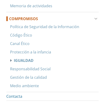
Memoria de actividades
COMPROMISOS
Política de Seguridad de la Información
Código Ético
Canal Ético
Protección a la infancia
IGUALDAD
Responsabilidad Social
Gestión de la calidad
Medio ambiente
Contacta