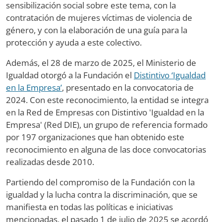
sensibilización social sobre este tema, con la
contratación de mujeres víctimas de violencia de
género, y con la elaboración de una guía para la
protección y ayuda a este colectivo.
Además, el 28 de marzo de 2025, el Ministerio de
Igualdad otorgó a la Fundación el
Distintivo ‘Igualdad
en la Empresa’
, presentado en la convocatoria de
2024. Con este reconocimiento, la entidad se integra
en la Red de Empresas con Distintivo 'Igualdad en la
Empresa' (Red DIE), un grupo de referencia formado
por 197 organizaciones que han obtenido este
reconocimiento en alguna de las doce convocatorias
realizadas desde 2010.
Partiendo del compromiso de la Fundación con la
igualdad y la lucha contra la discriminación, que se
manifiesta en todas las políticas e iniciativas
mencionadas, el pasado 1 de julio de 2025 se acordó