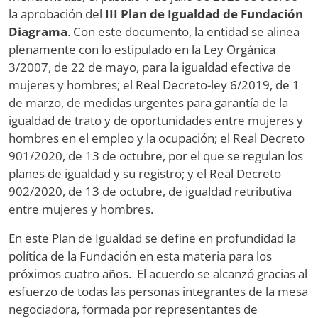
la aprobación del
III Plan de Igualdad de Fundación
Diagrama
. Con este documento, la entidad se alinea
plenamente con lo estipulado en la Ley Orgánica
3/2007, de 22 de mayo, para la igualdad efectiva de
mujeres y hombres; el Real Decreto-ley 6/2019, de 1
de marzo, de medidas urgentes para garantía de la
igualdad de trato y de oportunidades entre mujeres y
hombres en el empleo y la ocupación; el Real Decreto
901/2020, de 13 de octubre, por el que se regulan los
planes de igualdad y su registro; y el Real Decreto
902/2020, de 13 de octubre, de igualdad retributiva
entre mujeres y hombres.
En este Plan de Igualdad se define en profundidad la
política de la Fundación en esta materia para los
próximos cuatro años. El acuerdo se alcanzó gracias al
esfuerzo de todas las personas integrantes de la mesa
negociadora, formada por representantes de