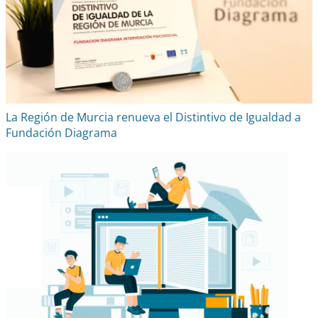
La Región de Murcia renueva el Distintivo de Igualdad a
Fundación Diagrama