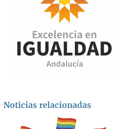
Noticias relacionadas