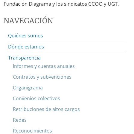
Fundación Diagrama y los sindicatos CCOO y UGT.
NAVEGACIÓN
Quiénes somos
Dónde estamos
Transparencia
Informes y cuentas anuales
Contratos y subvenciones
Organigrama
Convenios colectivos
Retribuciones de altos cargos
Redes
Reconocimientos