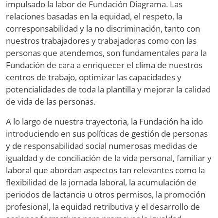
impulsado la labor de Fundación Diagrama. Las
relaciones basadas en la equidad, el respeto, la
corresponsabilidad y la no discriminación, tanto con
nuestros trabajadores y trabajadoras como con las
personas que atendemos, son fundamentales para la
Fundación de cara a enriquecer el clima de nuestros
centros de trabajo, optimizar las capacidades y
potencialidades de toda la plantilla y mejorar la calidad
de vida de las personas.
A lo largo de nuestra trayectoria, la Fundación ha ido
introduciendo en sus políticas de gestión de personas
y de responsabilidad social numerosas medidas de
igualdad y de conciliación de la vida personal, familiar y
laboral que abordan aspectos tan relevantes como la
flexibilidad de la jornada laboral, la acumulación de
periodos de lactancia u otros permisos, la promoción
profesional, la equidad retributiva y el desarrollo de