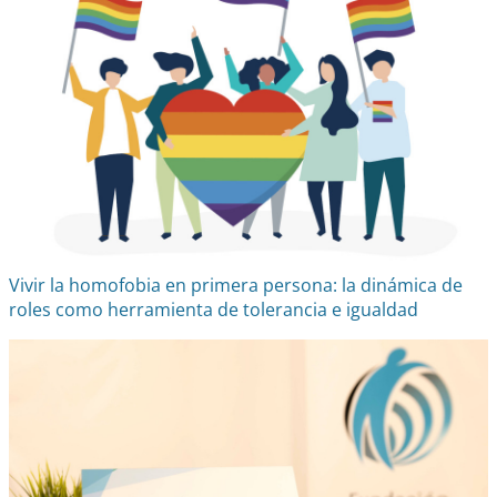
Vivir la homofobia en primera persona: la dinámica de
roles como herramienta de tolerancia e igualdad