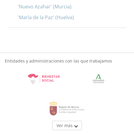
'Nuevo Azahar' (Murcia)
'María de la Paz' (Huelva)
Entidades y administraciones con las que trabajamos
Ver más