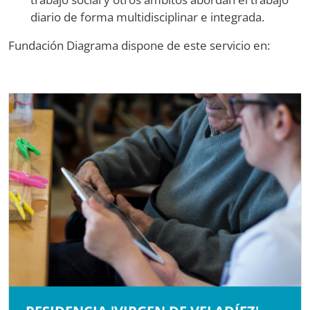
diario de forma multidisciplinar e integrada.
Fundación Diagrama dispone de este servicio en: