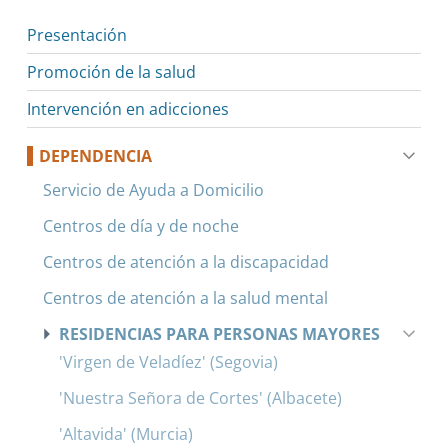
Presentación
Promoción de la salud
Intervención en adicciones
DEPENDENCIA
Servicio de Ayuda a Domicilio
Centros de día y de noche
Centros de atención a la discapacidad
Centros de atención a la salud mental
RESIDENCIAS PARA PERSONAS MAYORES
'Virgen de Veladíez' (Segovia)
'Nuestra Señora de Cortes' (Albacete)
'Altavida' (Murcia)