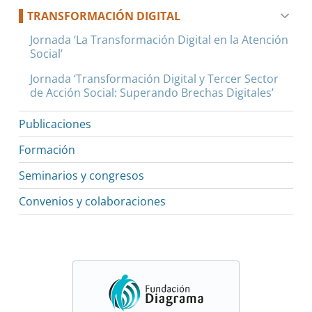
TRANSFORMACIÓN DIGITAL
Jornada ‘La Transformación Digital en la Atención
Social’
Jornada ‘Transformación Digital y Tercer Sector
de Acción Social: Superando Brechas Digitales’
Publicaciones
Formación
Seminarios y congresos
Convenios y colaboraciones