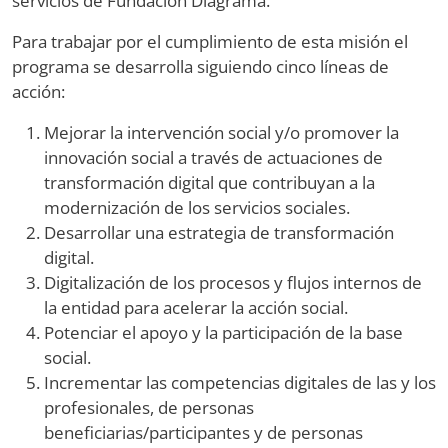
servicios de Fundación Diagrama.
Para trabajar por el cumplimiento de esta misión el
programa se desarrolla siguiendo cinco líneas de
acción:
Mejorar la intervención social y/o promover la
innovación social a través de actuaciones de
transformación digital que contribuyan a la
modernización de los servicios sociales.
Desarrollar una estrategia de transformación
digital.
Digitalización de los procesos y flujos internos de
la entidad para acelerar la acción social.
Potenciar el apoyo y la participación de la base
social.
Incrementar las competencias digitales de las y los
profesionales, de personas
beneficiarias/participantes y de personas