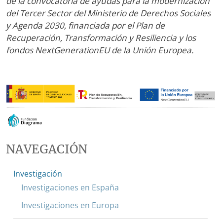
de la convocatoria de ayudas para la modernización
del Tercer Sector del Ministerio de Derechos Sociales
y Agenda 2030, financiada por el Plan de
Recuperación, Transformación y Resiliencia y los
fondos NextGenerationEU de la Unión Europea.
NAVEGACIÓN
Investigación
Investigaciones en España
Investigaciones en Europa