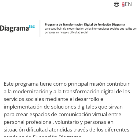
Pasar al contenido principal
EN
Este programa tiene como principal misión contribuir
a la modernización y a la transformación digital de los
servicios sociales mediante el desarrollo e
implementación de soluciones digitales que sirvan
para crear espacios de comunicación virtual entre
personal profesional, voluntario y personas en
situación dificultad atendidas través de los diferentes