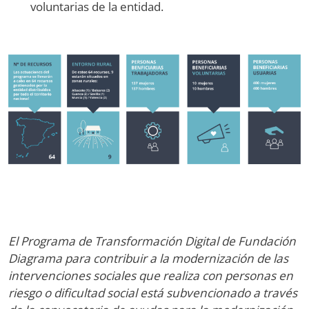
voluntarias de la entidad.
Image
El Programa de Transformación Digital de Fundación
Diagrama para contribuir a la modernización de las
intervenciones sociales que realiza con personas en
riesgo o dificultad social está subvencionado a través