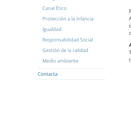
Canal Ético
Protección a la infancia
Igualdad
Responsabilidad Social
Gestión de la calidad
Medio ambiente
Contacta