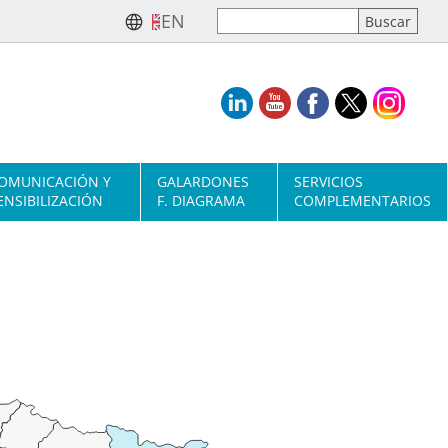
EN
OMUNICACIÓN Y
GALARDONES
SERVICIOS
ENSIBILIZACIÓN
F. DIAGRAMA
COMPLEMENTARIOS