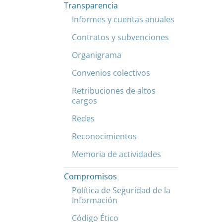
Transparencia
Informes y cuentas anuales
Contratos y subvenciones
Organigrama
Convenios colectivos
Retribuciones de altos
cargos
Redes
Reconocimientos
Memoria de actividades
Compromisos
Política de Seguridad de la
Información
Código Ético