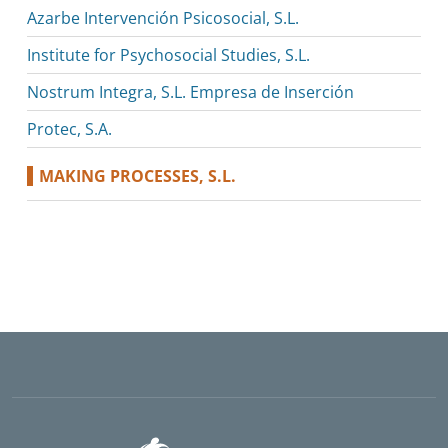
Azarbe Intervención Psicosocial, S.L.
Institute for Psychosocial Studies, S.L.
Nostrum Integra, S.L. Empresa de Inserción
Protec, S.A.
MAKING PROCESSES, S.L.