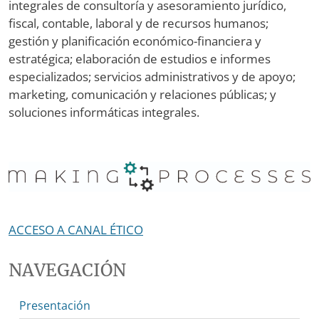
integrales de consultoría y asesoramiento jurídico,
fiscal, contable, laboral y de recursos humanos;
gestión y planificación económico-financiera y
estratégica; elaboración de estudios e informes
especializados; servicios administrativos y de apoyo;
marketing, comunicación y relaciones públicas; y
soluciones informáticas integrales.
ACCESO A CANAL ÉTICO
NAVEGACIÓN
Presentación