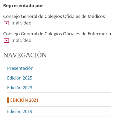
Representado por
Consejo General de Colegios Oficiales de Médicos
Ir al vídeo
Consejo General de Colegios Oficiales de Enfermería
Ir al vídeo
NAVEGACIÓN
Presentación
Edición 2025
Edición 2023
EDICIÓN 2021
Edición 2019