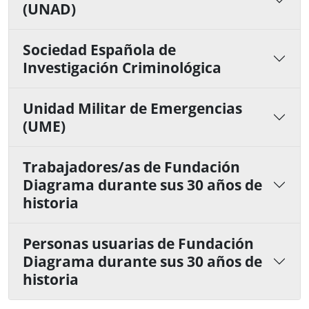
(UNAD)
Sociedad Española de
Investigación Criminológica
Unidad Militar de Emergencias
(UME)
Trabajadores/as de Fundación
Diagrama durante sus 30 años de
historia
Personas usuarias de Fundación
Diagrama durante sus 30 años de
historia