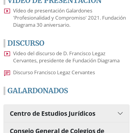
VÍDEO DE PRESENTACIÓN
Vídeo de presentación Galardones
'Profesionalidad y Compromiso' 2021. Fundación
Diagrama 30 aniversario.
DISCURSO
Video del discurso de D. Francisco Legaz
Cervantes, presidente de Fundación Diagrama
Discurso Francisco Legaz Cervantes
GALARDONADOS
Centro de Estudios Jurídicos
Consejo General de Colegios de