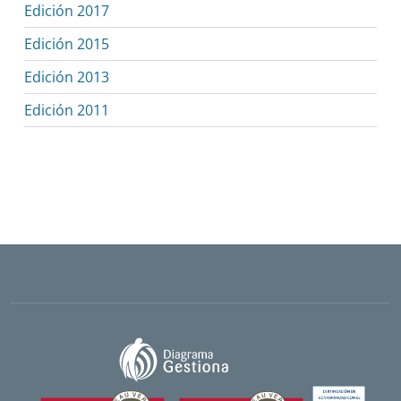
Edición 2017
Edición 2015
Edición 2013
Edición 2011