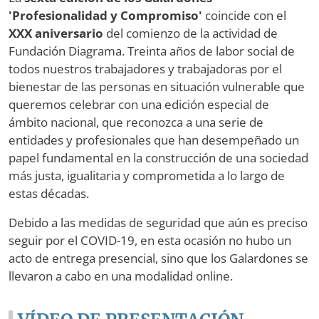
'Profesionalidad y Compromiso'
coincide con el
XXX aniversario
del comienzo de la actividad de
Fundación Diagrama. Treinta años de labor social de
todos nuestros trabajadores y trabajadoras por el
bienestar de las personas en situación vulnerable que
queremos celebrar con una edición especial de
ámbito nacional, que reconozca a una serie de
entidades y profesionales que han desempeñado un
papel fundamental en la construcción de una sociedad
más justa, igualitaria y comprometida a lo largo de
estas décadas.
Debido a las medidas de seguridad que aún es preciso
seguir por el COVID-19, en esta ocasión no hubo un
acto de entrega presencial, sino que los Galardones se
llevaron a cabo en una modalidad online.