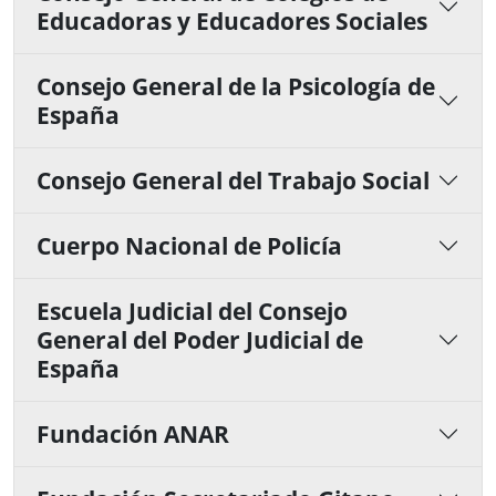
Educadoras y Educadores Sociales
Consejo General de la Psicología de
España
Consejo General del Trabajo Social
Cuerpo Nacional de Policía
Escuela Judicial del Consejo
General del Poder Judicial de
España
Fundación ANAR