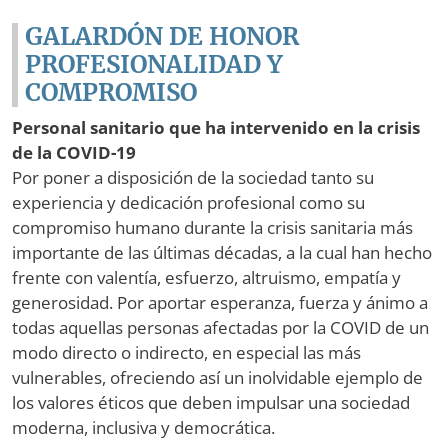
GALARDÓN DE HONOR
PROFESIONALIDAD Y
COMPROMISO
Personal sanitario que ha intervenido en la crisis
de la COVID-19
Por poner a disposición de la sociedad tanto su
experiencia y dedicación profesional como su
compromiso humano durante la crisis sanitaria más
importante de las últimas décadas, a la cual han hecho
frente con valentía, esfuerzo, altruismo, empatía y
generosidad. Por aportar esperanza, fuerza y ánimo a
todas aquellas personas afectadas por la COVID de un
modo directo o indirecto, en especial las más
vulnerables, ofreciendo así un inolvidable ejemplo de
los valores éticos que deben impulsar una sociedad
moderna, inclusiva y democrática.