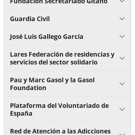
Fundación Secretariado Gitano
Guardia Civil
José Luis Gallego García
Lares Federación de residencias y
servicios del sector solidario
Pau y Marc Gasol y la Gasol
Foundation
Plataforma del Voluntariado de
España
Red de Atención a las Adicciones