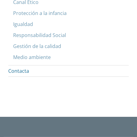
Canal Ético
Protección a la infancia
Igualdad
Responsabilidad Social
Gestión de la calidad
Medio ambiente
Contacta