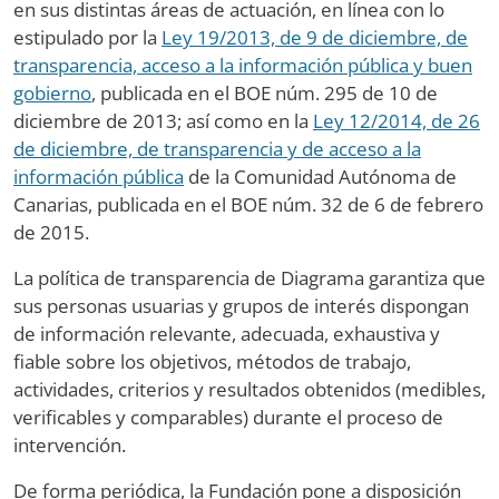
en sus distintas áreas de actuación, en línea con lo
estipulado por la
Ley 19/2013, de 9 de diciembre, de
transparencia, acceso a la información pública y buen
gobierno
, publicada en el BOE núm. 295 de 10 de
diciembre de 2013; así como en la
Ley 12/2014, de 26
de diciembre, de transparencia y de acceso a la
información pública
de la Comunidad Autónoma de
Canarias, publicada en el BOE núm. 32 de 6 de febrero
de 2015.
La política de transparencia de Diagrama garantiza que
sus personas usuarias y grupos de interés dispongan
de información relevante, adecuada, exhaustiva y
fiable sobre los objetivos, métodos de trabajo,
actividades, criterios y resultados obtenidos (medibles,
verificables y comparables) durante el proceso de
intervención.
De forma periódica, la Fundación pone a disposición