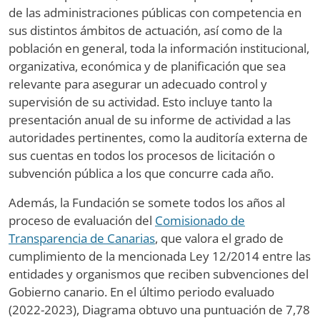
de las administraciones públicas con competencia en
sus distintos ámbitos de actuación, así como de la
población en general, toda la información institucional,
organizativa, económica y de planificación que sea
relevante para asegurar un adecuado control y
supervisión de su actividad. Esto incluye tanto la
presentación anual de su informe de actividad a las
autoridades pertinentes, como la auditoría externa de
sus cuentas en todos los procesos de licitación o
subvención pública a los que concurre cada año.
Además, la Fundación se somete todos los años al
proceso de evaluación del
Comisionado de
Transparencia de Canarias
, que valora el grado de
cumplimiento de la mencionada Ley 12/2014 entre las
entidades y organismos que reciben subvenciones del
Gobierno canario. En el último periodo evaluado
(2022-2023), Diagrama obtuvo una puntuación de 7,78