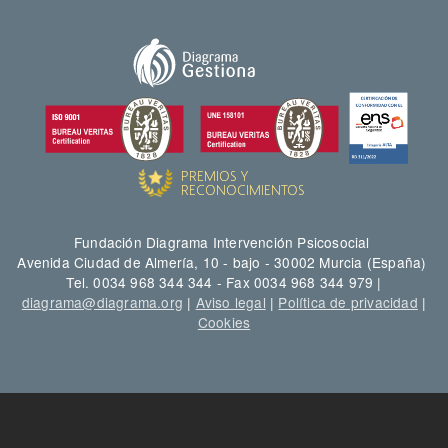
Fundación Diagrama Intervención Psicosocial
Avenida Ciudad de Almería, 10 - bajo - 30002 Murcia (España)
Tel. 0034 968 344 344 - Fax 0034 968 344 979 |
diagrama@diagrama.org
|
Aviso legal
|
Política de privacidad
|
Cookies