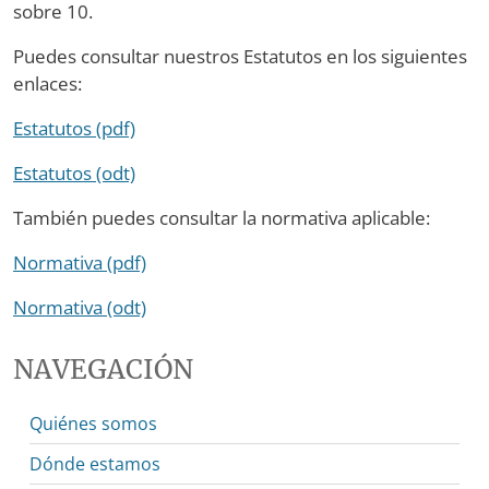
sobre 10.
Puedes consultar nuestros Estatutos en los siguientes
enlaces:
Estatutos (pdf)
Estatutos (odt)
También puedes consultar la normativa aplicable:
Normativa (pdf)
Normativa (odt)
NAVEGACIÓN
Quiénes somos
Dónde estamos