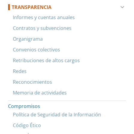
TRANSPARENCIA
Informes y cuentas anuales
Contratos y subvenciones
Organigrama
Convenios colectivos
Retribuciones de altos cargos
Redes
Reconocimientos
Memoria de actividades
Compromisos
Política de Seguridad de la Información
Código Ético