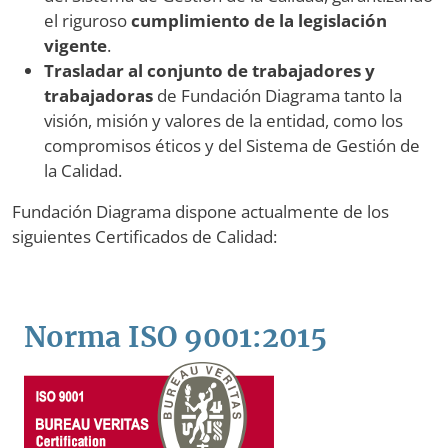
el riguroso
cumplimiento de la legislación
vigente
.
Trasladar al conjunto de trabajadores y
trabajadoras
de Fundación Diagrama tanto la
visión, misión y valores de la entidad, como los
compromisos éticos y del Sistema de Gestión de
la Calidad.
Fundación Diagrama dispone actualmente de los
siguientes Certificados de Calidad:
Norma ISO 9001:2015