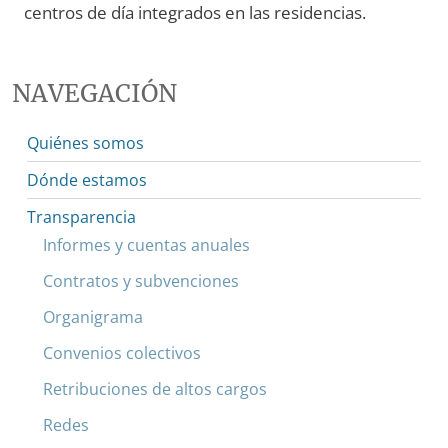
centros de día integrados en las residencias.
NAVEGACIÓN
Quiénes somos
Dónde estamos
Transparencia
Informes y cuentas anuales
Contratos y subvenciones
Organigrama
Convenios colectivos
Retribuciones de altos cargos
Redes