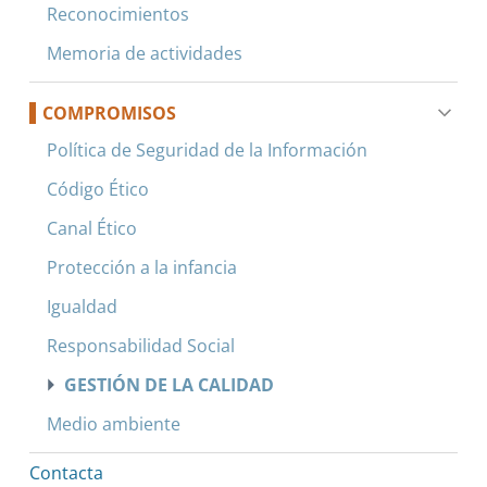
Reconocimientos
Memoria de actividades
COMPROMISOS
Política de Seguridad de la Información
Código Ético
Canal Ético
Protección a la infancia
Igualdad
Responsabilidad Social
GESTIÓN DE LA CALIDAD
Medio ambiente
Contacta