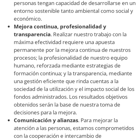
personas tengan capacidad de desarrollarse en un
entorno sostenible tanto ambiental como social y
económico.
Mejora continua, profesionalidad y
transparencia
. Realizar nuestro trabajo con la
máxima efectividad requiere una apuesta
permanente por la mejora continua de nuestros
procesos; la profesionalidad de nuestro equipo
humano, reforzada mediante estrategias de
formación continua; y la transparencia, mediante
una gestión eficiente que rinda cuentas a la
sociedad de la utilización y el impacto social de los
fondos administrados. Los resultados objetivos
obtenidos serán la base de nuestra toma de
decisiones para la mejora.
Comunicación y alianzas
. Para mejorar la
atención a las personas, estamos comprometidos
con la cooperación e intercambio de