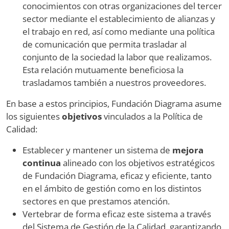
conocimientos con otras organizaciones del tercer
sector mediante el establecimiento de alianzas y
el trabajo en red, así como mediante una política
de comunicación que permita trasladar al
conjunto de la sociedad la labor que realizamos.
Esta relación mutuamente beneficiosa la
trasladamos también a nuestros proveedores.
En base a estos principios, Fundación Diagrama asume
los siguientes
objetivos
vinculados a la Política de
Calidad:
Establecer y mantener un sistema de
mejora
continua
alineado con los objetivos estratégicos
de Fundación Diagrama, eficaz y eficiente, tanto
en el ámbito de gestión como en los distintos
sectores en que prestamos atención.
Vertebrar de forma eficaz este sistema a través
del Sistema de Gestión de la Calidad, garantizando