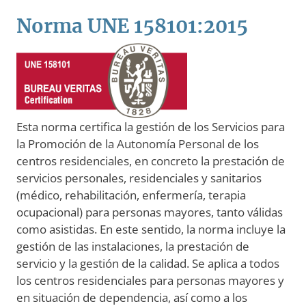
Norma UNE 158101:2015
Esta norma certifica la gestión de los Servicios para
la Promoción de la Autonomía Personal de los
centros residenciales, en concreto la prestación de
servicios personales, residenciales y sanitarios
(médico, rehabilitación, enfermería, terapia
ocupacional) para personas mayores, tanto válidas
como asistidas. En este sentido, la norma incluye la
gestión de las instalaciones, la prestación de
servicio y la gestión de la calidad. Se aplica a todos
los centros residenciales para personas mayores y
en situación de dependencia, así como a los