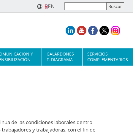
EN
OMUNICACIÓN Y
GALARDONES
SERVICIOS
ENSIBILIZACIÓN
F. DIAGRAMA
COMPLEMENTARIOS
nua de las condiciones laborales dentro
 trabajadores y trabajadoras, con el fin de