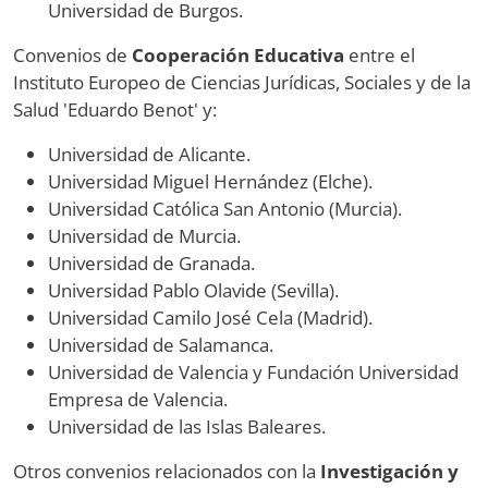
Universidad de Burgos.
Convenios de
Cooperación Educativa
entre el
Instituto Europeo de Ciencias Jurídicas, Sociales y de la
Salud 'Eduardo Benot' y:
Universidad de Alicante.
Universidad Miguel Hernández (Elche).
Universidad Católica San Antonio (Murcia).
Universidad de Murcia.
Universidad de Granada.
Universidad Pablo Olavide (Sevilla).
Universidad Camilo José Cela (Madrid).
Universidad de Salamanca.
Universidad de Valencia y Fundación Universidad
Empresa de Valencia.
Universidad de las Islas Baleares.
Otros convenios relacionados con la
Investigación y