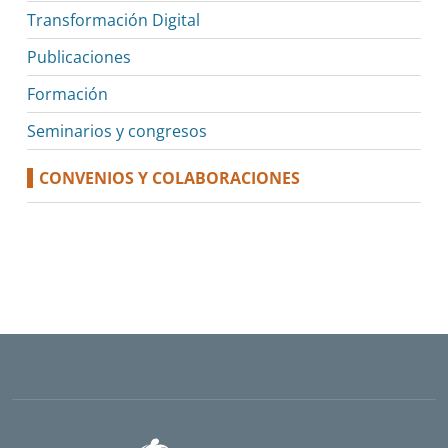
Transformación Digital
Publicaciones
Formación
Seminarios y congresos
CONVENIOS Y COLABORACIONES