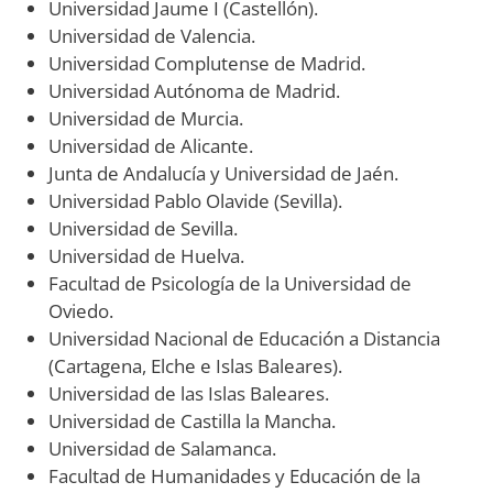
Universidad Jaume I (Castellón).
Universidad de Valencia.
Universidad Complutense de Madrid.
Universidad Autónoma de Madrid.
Universidad de Murcia.
Universidad de Alicante.
Junta de Andalucía y Universidad de Jaén.
Universidad Pablo Olavide (Sevilla).
Universidad de Sevilla.
Universidad de Huelva.
Facultad de Psicología de la Universidad de
Oviedo.
Universidad Nacional de Educación a Distancia
(Cartagena, Elche e Islas Baleares).
Universidad de las Islas Baleares.
Universidad de Castilla la Mancha.
Universidad de Salamanca.
Facultad de Humanidades y Educación de la