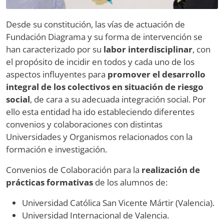
Desde su constitución, las vías de actuación de
Fundación Diagrama y su forma de intervención se
han caracterizado por su
labor interdisciplinar
, con
el propósito de incidir en todos y cada uno de los
aspectos influyentes para
promover el desarrollo
integral de los colectivos en situación de riesgo
social
, de cara a su adecuada integración social. Por
ello esta entidad ha ido estableciendo diferentes
convenios y colaboraciones con distintas
Universidades y Organismos relacionados con la
formación e investigación.
Convenios de Colaboración para la
realización de
prácticas formativas
de los alumnos de:
Universidad Católica San Vicente Mártir (Valencia).
Universidad Internacional de Valencia.