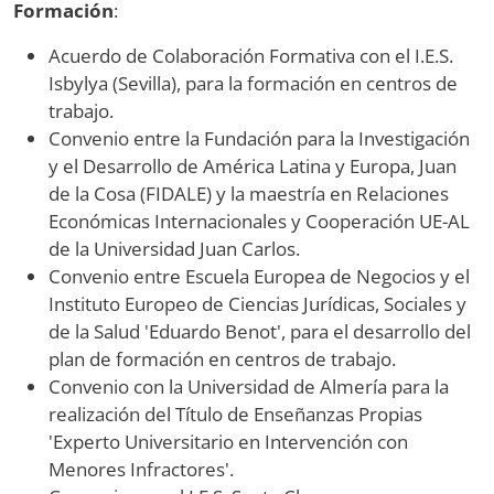
Formación
:
Acuerdo de Colaboración Formativa con el I.E.S.
Isbylya (Sevilla), para la formación en centros de
trabajo.
Convenio entre la Fundación para la Investigación
y el Desarrollo de América Latina y Europa, Juan
de la Cosa (FIDALE) y la maestría en Relaciones
Económicas Internacionales y Cooperación UE-AL
de la Universidad Juan Carlos.
Convenio entre Escuela Europea de Negocios y el
Instituto Europeo de Ciencias Jurídicas, Sociales y
de la Salud 'Eduardo Benot', para el desarrollo del
plan de formación en centros de trabajo.
Convenio con la Universidad de Almería para la
realización del Título de Enseñanzas Propias
'Experto Universitario en Intervención con
Menores Infractores'.