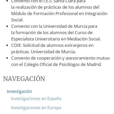
Convenio con el I.E.S. Santa Clara para
la realización de prácticas de los alumnos del
Módulo de Formación Profesional en Integración
Social.
Convenio con la Universidad de Murcia para
la formación de los alumnos del Curso de
Especialista Universitario en Mediación Social.
COIE. Solicitud de alumnos extranjeros en
prácticas. Universidad de Murcia.
Convenio de cooperación y asesoramiento mutuo
con el Colegio Oficial de Psicólogos de Madrid.
NAVEGACIÓN
Investigación
Investigaciones en España
Investigaciones en Europa