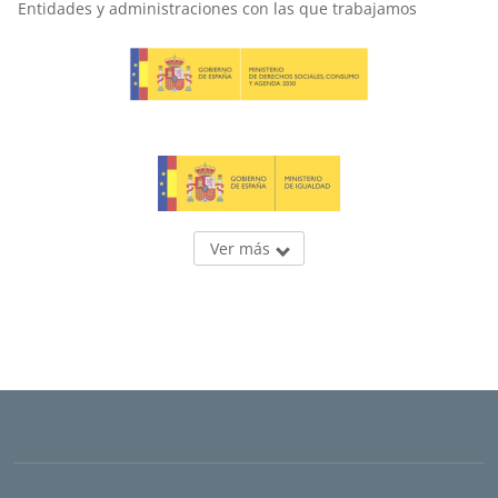
Entidades y administraciones con las que trabajamos
Ver más