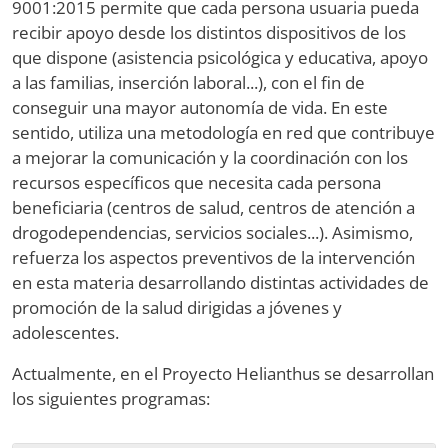
9001:2015 permite que cada persona usuaria pueda
recibir apoyo desde los distintos dispositivos de los
que dispone (asistencia psicológica y educativa, apoyo
a las familias, inserción laboral...), con el fin de
conseguir una mayor autonomía de vida. En este
sentido, utiliza una metodología en red que contribuye
a mejorar la comunicación y la coordinación con los
recursos específicos que necesita cada persona
beneficiaria (centros de salud, centros de atención a
drogodependencias, servicios sociales...). Asimismo,
refuerza los aspectos preventivos de la intervención
en esta materia desarrollando distintas actividades de
promoción de la salud dirigidas a jóvenes y
adolescentes.
Actualmente, en el Proyecto Helianthus se desarrollan
los siguientes programas: