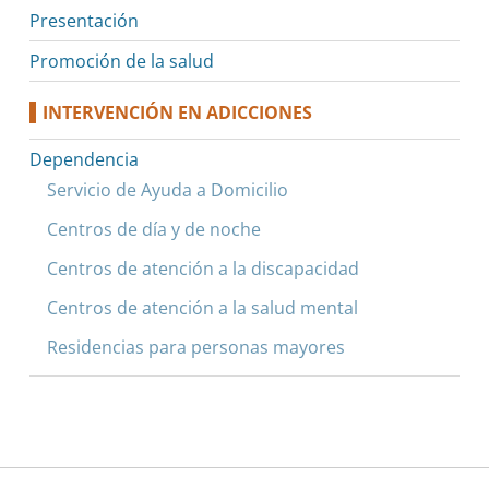
Presentación
Promoción de la salud
INTERVENCIÓN EN ADICCIONES
Dependencia
Servicio de Ayuda a Domicilio
Centros de día y de noche
Centros de atención a la discapacidad
Centros de atención a la salud mental
Residencias para personas mayores