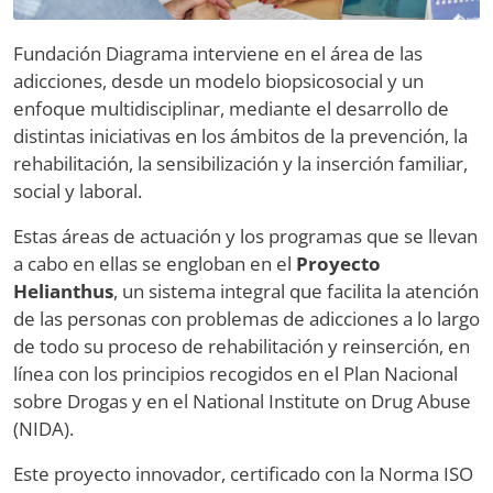
Fundación Diagrama interviene en el área de las
adicciones, desde un modelo biopsicosocial y un
enfoque multidisciplinar, mediante el desarrollo de
distintas iniciativas en los ámbitos de la prevención, la
rehabilitación, la sensibilización y la inserción familiar,
social y laboral.
Estas áreas de actuación y los programas que se llevan
a cabo en ellas se engloban en el
Proyecto
Helianthus
, un sistema integral que facilita la atención
de las personas con problemas de adicciones a lo largo
de todo su proceso de rehabilitación y reinserción, en
línea con los principios recogidos en el Plan Nacional
sobre Drogas y en el National Institute on Drug Abuse
(NIDA).
Este proyecto innovador, certificado con la Norma ISO