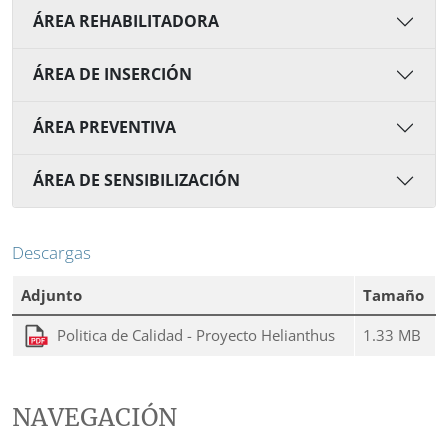
ÁREA REHABILITADORA
ÁREA DE INSERCIÓN
ÁREA PREVENTIVA
ÁREA DE SENSIBILIZACIÓN
Descargas
Adjunto
Tamaño
Politica de Calidad - Proyecto Helianthus
1.33 MB
NAVEGACIÓN